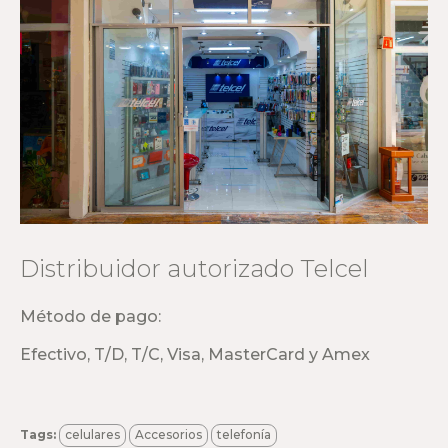
Distribuidor autorizado Telcel
Método de pago:
Efectivo, T/D, T/C, Visa, MasterCard y Amex
Tags:
celulares
Accesorios
telefonía