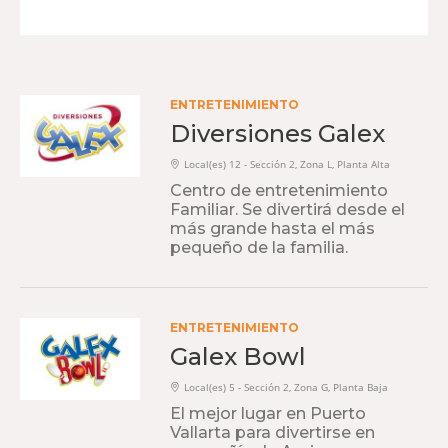
ENTRETENIMIENTO
Diversiones Galex
Local(es) 12 - Sección 2, Zona L, Planta Alta
Centro de entretenimiento
Familiar. Se divertirá desde el
más grande hasta el más
pequeño de la familia.
ENTRETENIMIENTO
Galex Bowl
Local(es) 5 - Sección 2, Zona G, Planta Baja
El mejor lugar en Puerto
Vallarta para divertirse en