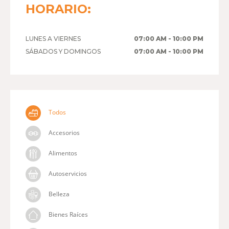
HORARIO:
LUNES A VIERNES
07:00 AM - 10:00 PM
SÁBADOS Y DOMINGOS
07:00 AM - 10:00 PM
Todos
Accesorios
Alimentos
Autoservicios
Belleza
Bienes Raíces