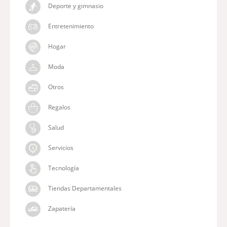
Deporte y gimnasio
Entretenimiento
Hogar
Moda
Otros
Regalos
Salud
Servicios
Tecnología
Tiendas Departamentales
Zapatería