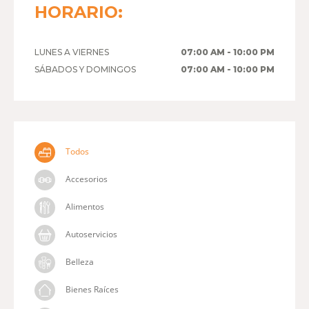
HORARIO:
LUNES A VIERNES
07:00 AM - 10:00 PM
SÁBADOS Y DOMINGOS
07:00 AM - 10:00 PM
Todos
Accesorios
Alimentos
Autoservicios
Belleza
Bienes Raíces