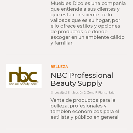
Muebles Dico es una compañía
que entiende a sus clientes y
que está consciente de lo
valiosos que es su hogar, por
ello ofrece estilos y opciones
de productos de donde
escoger en un ambiente cálido
y familiar.
BELLEZA
NBC Professional
Beauty Supply
Local(es) 8 - Sección 2, Zona F, Planta Baja
Venta de productos para la
belleza, profesionales y
también económicos para el
estilista y público en general.