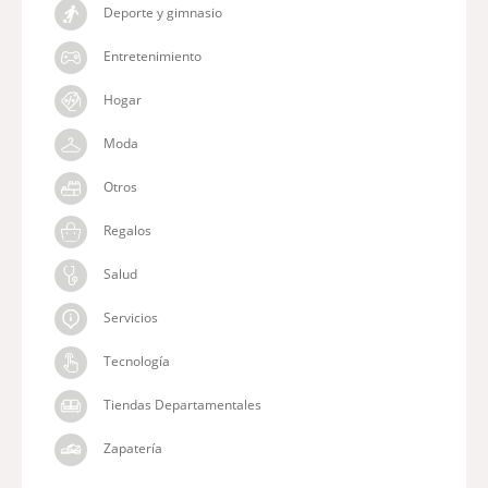
Deporte y gimnasio
Entretenimiento
Hogar
Moda
Otros
Regalos
Salud
Servicios
Tecnología
Tiendas Departamentales
Zapatería