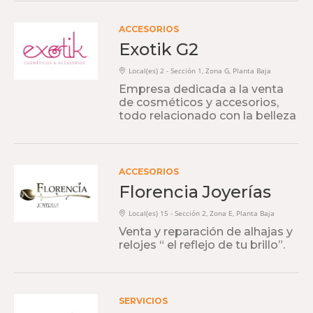
ACCESORIOS
Exotik G2
Local(es) 2 - Sección 1, Zona G, Planta Baja
Empresa dedicada a la venta
de cosméticos y accesorios,
todo relacionado con la belleza
ACCESORIOS
Florencia Joyerías
Local(es) 15 - Sección 2, Zona E, Planta Baja
Venta y reparación de alhajas y
relojes “ el reflejo de tu brillo”.
SERVICIOS