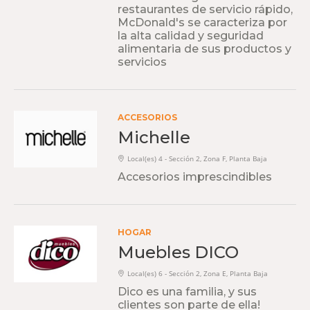
restaurantes de servicio rápido,
McDonald's se caracteriza por
la alta calidad y seguridad
alimentaria de sus productos y
servicios
ACCESORIOS
Michelle
Local(es) 4 - Sección 2, Zona F, Planta Baja
Accesorios imprescindibles
HOGAR
Muebles DICO
Local(es) 6 - Sección 2, Zona E, Planta Baja
Dico es una familia, y sus
clientes son parte de ella!