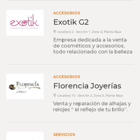
ACCESORIOS
Exotik G2
Local(es) 2 - Sección 1, Zona G, Planta Baja
Empresa dedicada a la venta
de cosméticos y accesorios,
todo relacionado con la belleza
ACCESORIOS
Florencia Joyerías
Local(es) 15 - Sección 2, Zona E, Planta Baja
Venta y reparación de alhajas y
relojes “ el reflejo de tu brillo”.
SERVICIOS