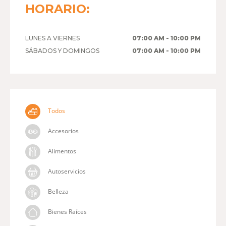
HORARIO:
LUNES A VIERNES
07:00 AM - 10:00 PM
SÁBADOS Y DOMINGOS
07:00 AM - 10:00 PM
Todos
Accesorios
Alimentos
Autoservicios
Belleza
Bienes Raíces