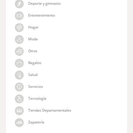
Deporte y gimnasio
Entretenimiento
Hogar
Moda
Otros
Regalos
Salud
Servicios
Tecnología
Tiendas Departamentales
Zapatería