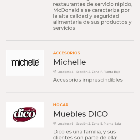
restaurantes de servicio rápido,
McDonald's se caracteriza por
la alta calidad y seguridad
alimentaria de sus productos y
servicios
ACCESORIOS
Michelle
Local(es) 4 - Sección 2, Zona F, Planta Baja
Accesorios imprescindibles
HOGAR
Muebles DICO
Local(es) 6 - Sección 2, Zona E, Planta Baja
Dico es una familia, y sus
clientes son parte de ella!