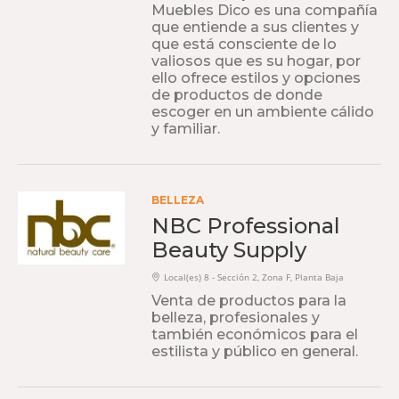
Muebles Dico es una compañía
que entiende a sus clientes y
que está consciente de lo
valiosos que es su hogar, por
ello ofrece estilos y opciones
de productos de donde
escoger en un ambiente cálido
y familiar.
BELLEZA
NBC Professional
Beauty Supply
Local(es) 8 - Sección 2, Zona F, Planta Baja
Venta de productos para la
belleza, profesionales y
también económicos para el
estilista y público en general.