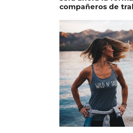
compañeros de trab