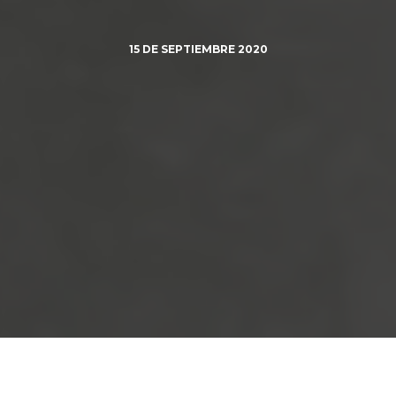
15
DE SEPTIEMBRE 2020