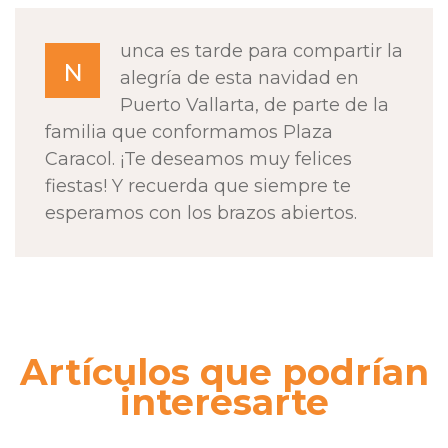
unca es tarde para compartir la
N
alegría de esta navidad en
Puerto Vallarta, de parte de la
familia que conformamos Plaza
Caracol. ¡Te deseamos muy felices
fiestas! Y recuerda que siempre te
esperamos con los brazos abiertos.
Artículos que podrían
interesarte