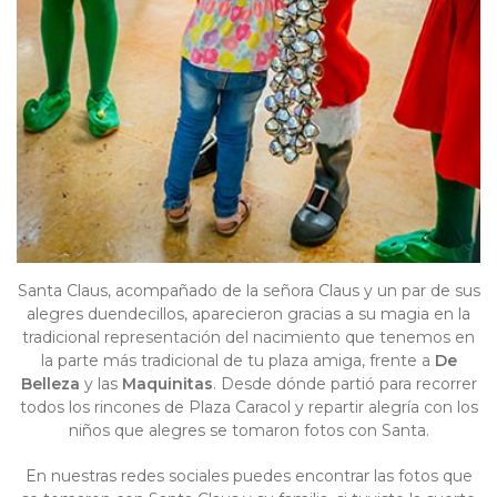
Santa Claus, acompañado de la señora Claus y un par de sus
alegres duendecillos, aparecieron gracias a su magia en la
tradicional representación del nacimiento que tenemos en
la parte más tradicional de tu plaza amiga, frente a
De
Belleza
y las
Maquinitas
. Desde dónde partió para recorrer
todos los rincones de Plaza Caracol y repartir alegría con los
niños que alegres se tomaron fotos con Santa.
En nuestras
redes sociales
puedes encontrar las fotos que