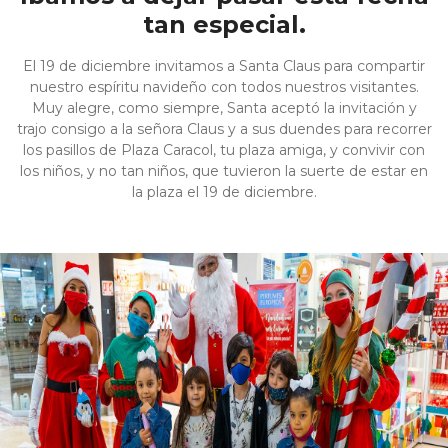
tan especial.
El 19 de diciembre invitamos a Santa Claus para compartir
nuestro espíritu navideño con todos nuestros visitantes.
Muy alegre, como siempre, Santa aceptó la invitación y
trajo consigo a la señora Claus y a sus duendes para recorrer
los pasillos de Plaza Caracol, tu plaza amiga, y convivir con
los niños, y no tan niños, que tuvieron la suerte de estar en
la plaza el 19 de diciembre.