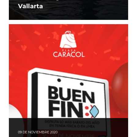
Vallarta
09
DE NOVIEMBRE 2020