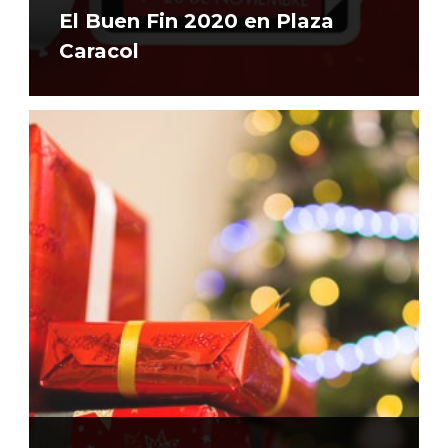
El Buen Fin 2020 en Plaza
Caracol