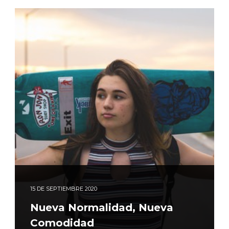
15
DE SEPTIEMBRE 2020
Nueva Normalidad, Nueva
Comodidad