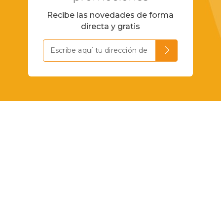
Recibe las novedades de forma
directa y gratis