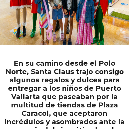
En su camino desde el Polo
Norte, Santa Claus trajo consigo
algunos regalos y dulces para
entregar a los niños de Puerto
Vallarta que paseaban por la
multitud de tiendas de Plaza
Caracol, que aceptaron
incrédulos y asombrados ante la