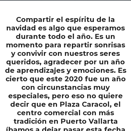
Compartir el espíritu de la
navidad es algo que esperamos
durante todo el año. Es un
momento para repartir sonrisas
y convivir con nuestros seres
queridos, agradecer por un año
de aprendizajes y emociones. Es
cierto que este 2020 fue un año
con circunstancias muy
especiales, pero eso no quiere
decir que en Plaza Caracol, el
centro comercial con más
tradición en Puerto Vallarta
íbamos a dejar pasar esta fecha