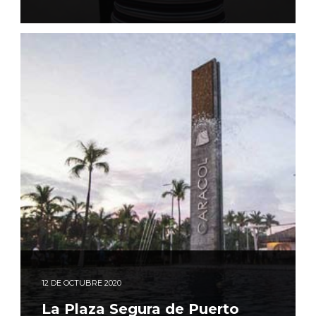
12
DE OCTUBRE 2020
La Plaza Segura de Puerto