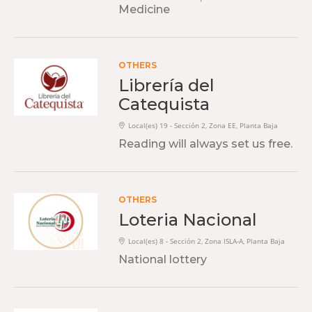
Medicine
OTHERS
Librería del
Catequista
Local(es) 19 - Sección 2, Zona EE, Planta Baja
Reading will always set us free.
OTHERS
Loteria Nacional
Local(es) 8 - Sección 2, Zona ISLA-A, Planta Baja
National lottery