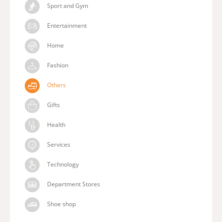
Sport and Gym
Entertainment
Home
Fashion
Others
Gifts
Health
Services
Technology
Department Stores
Shoe shop