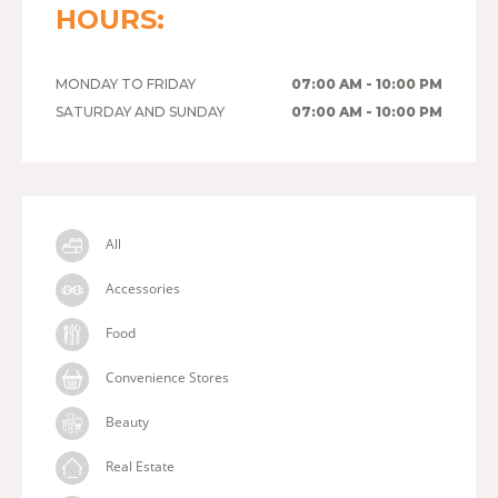
HOURS:
MONDAY TO FRIDAY
07:00 AM - 10:00 PM
SATURDAY AND SUNDAY
07:00 AM - 10:00 PM
All
Accessories
Food
Convenience Stores
Beauty
Real Estate